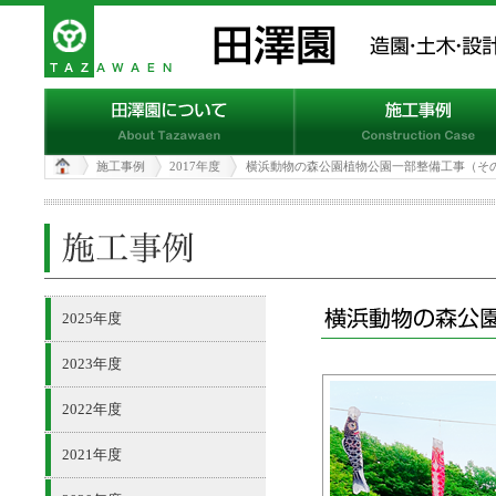
施工事例
2017年度
横浜動物の森公園植物公園一部整備工事（そ
2025年度
2023年度
2022年度
2021年度