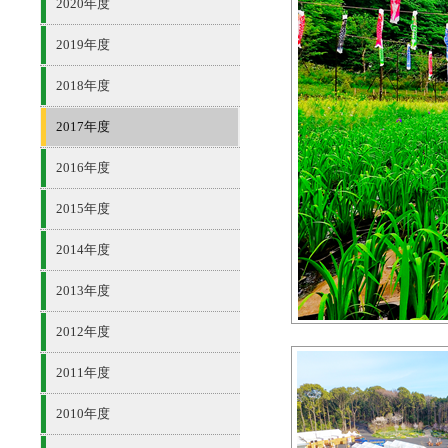
2020年度
2019年度
2018年度
2017年度
2016年度
2015年度
2014年度
2013年度
2012年度
2011年度
2010年度