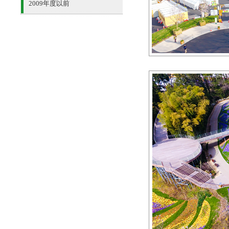
2009年度以前